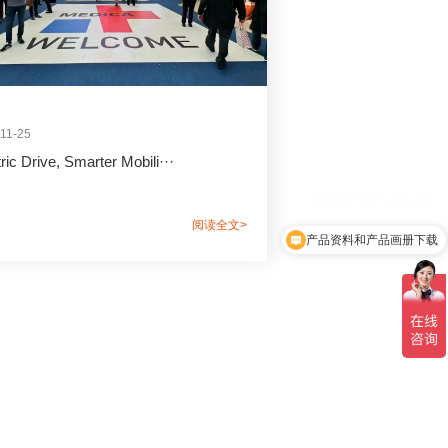
11-25
ric Drive, Smarter Mobili···
阅读全文>
产品资料和产品画册下载