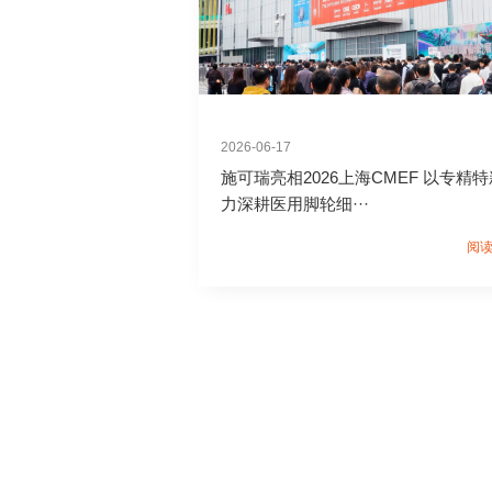
2026-06-17
施可瑞亮相2026上海CMEF 以专精
力深耕医用脚轮细···
阅读