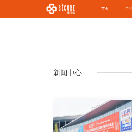
首页
产
新闻中心