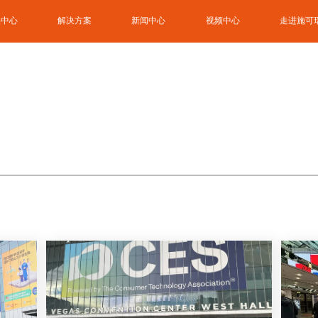
品中心
解决方案
新闻中心
视频中心
走进施可